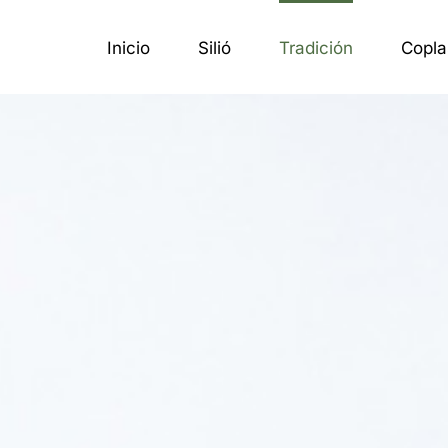
Inicio
Silió
Tradición
Copla