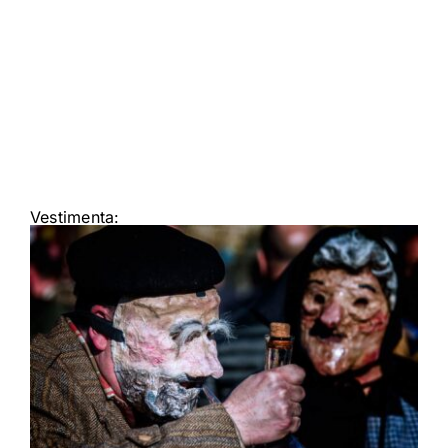
Vestimenta: