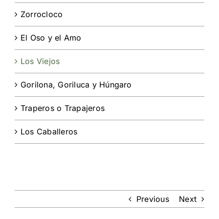
Zorrocloco
El Oso y el Amo
Los Viejos
Gorilona, Goriluca y Húngaro
Traperos o Trapajeros
Los Caballeros
Previous
Next