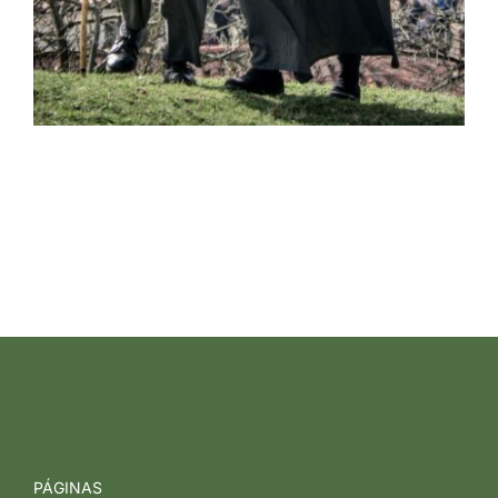
PÁGINAS