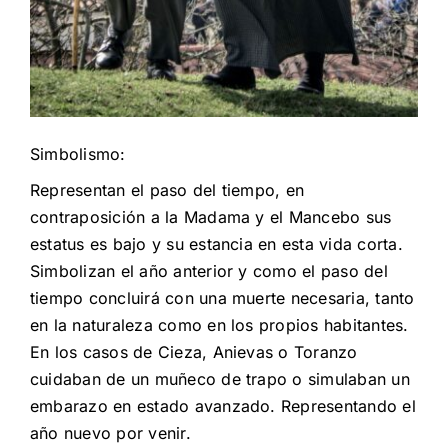
Simbolismo:
Representan el paso del tiempo, en
contraposición a la Madama y el Mancebo sus
estatus es bajo y su estancia en esta vida corta.
Simbolizan el año anterior y como el paso del
tiempo concluirá con una muerte necesaria, tanto
en la naturaleza como en los propios habitantes.
En los casos de Cieza, Anievas o Toranzo
cuidaban de un muñeco de trapo o simulaban un
embarazo en estado avanzado. Representando el
año nuevo por venir.