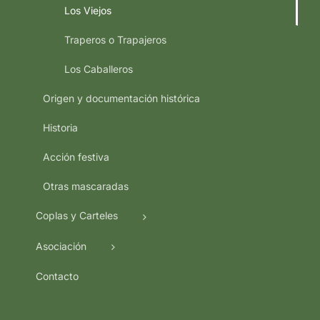
Los Viejos
Traperos o Trapajeros
Los Caballeros
Origen y documentación histórica
Historia
Acción festiva
Otras mascaradas
Coplas y Carteles
Asociación
Contacto