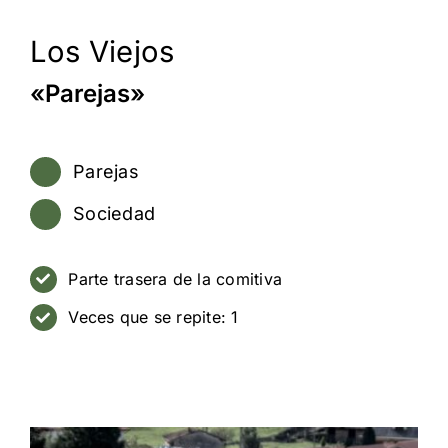
Los Viejos
«Parejas»
Parejas
Sociedad
Parte trasera de la comitiva
Veces que se repite: 1