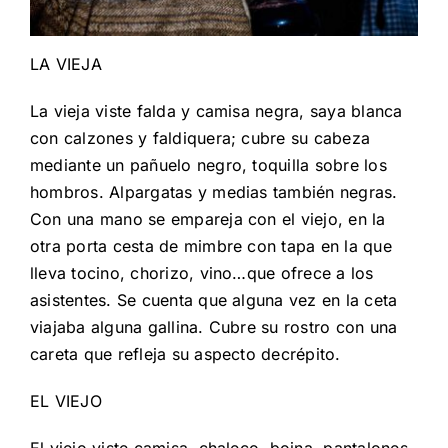
LA VIEJA
La vieja viste falda y camisa negra, saya blanca
con calzones y faldiquera; cubre su cabeza
mediante un pañuelo negro, toquilla sobre los
hombros. Alpargatas y medias también negras.
Con una mano se empareja con el viejo, en la
otra porta cesta de mimbre con tapa en la que
lleva tocino, chorizo, vino…que ofrece a los
asistentes. Se cuenta que alguna vez en la ceta
viajaba alguna gallina. Cubre su rostro con una
careta que refleja su aspecto decrépito.
EL VIEJO