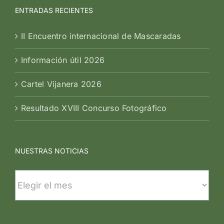
ENTRADAS RECIENTES
II Encuentro internacional de Mascaradas
Información útil 2026
Cartel Vijanera 2026
Resultado XVIII Concurso Fotográfico
NUESTRAS NOTICIAS
Nuestras
noticias